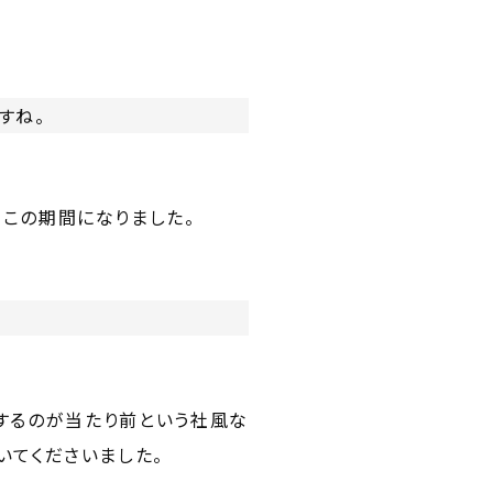
すね。
てこの期間になりました。
するのが当たり前という社風な
いてくださいました。