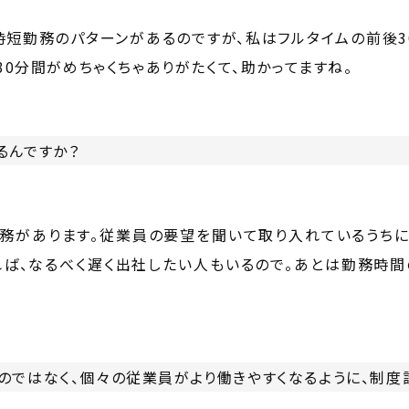
時短勤務のパターンがあるのですが、私はフルタイムの前後3
30分間がめちゃくちゃありがたくて、助かってますね。
るんですか？
務があります。従業員の要望を聞いて取り入れているうちに
れば、なるべく遅く出社したい人もいるので。あとは勤務時間
のではなく、個々の従業員がより働きやすくなるように、制度