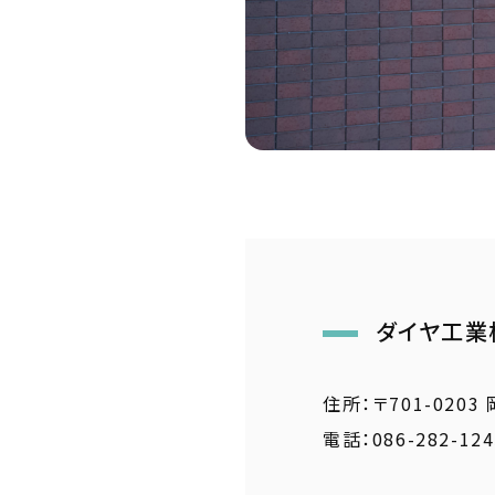
ダイヤ工業
住所：〒701-020
電話：086-282-124