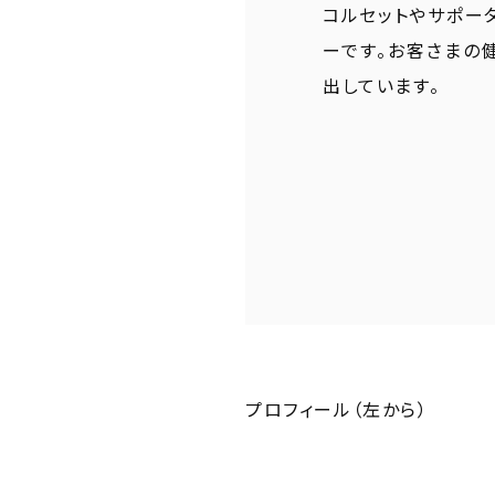
コルセットやサポー
ーです。お客さまの
出しています。
プロフィール（左から）