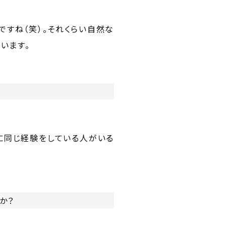
ですね（笑）。それくらい自然な
います。
に同じ経験をしている人がいる
か？