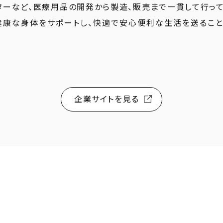
ターなど、医療用品の開発から製造、販売まで一貫して行っ
健康な身体をサポートし、快適で安心便利な生活を送るこ
企業サイトを見る