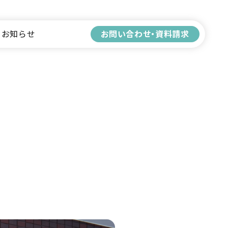
ー
お知らせ
お問い合わせ・
資料請求