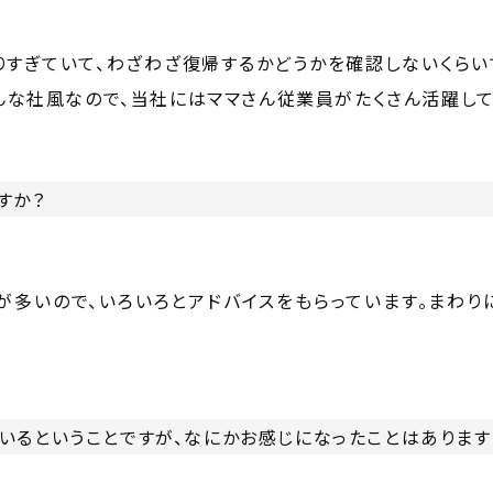
すぎていて、わざわざ復帰するかどうかを確認しないくらい
んな社風なので、当社にはママさん従業員がたくさん活躍して
すか？
が多いので、いろいろとアドバイスをもらっています。まわり
いるということですが、なにかお感じになったことはあります