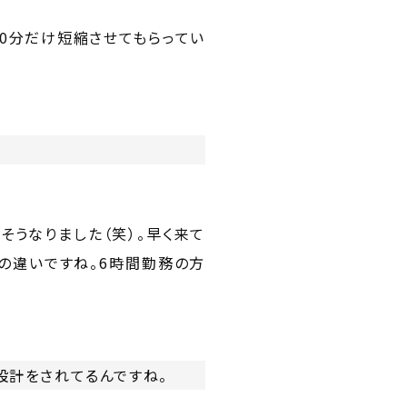
0分だけ短縮させてもらってい
そうなりました（笑）。早く来て
の違いですね。6時間勤務の方
設計をされてるんですね。