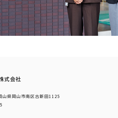
株式会社
3 岡山県岡山市南区古新田1125
5