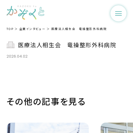
TOP
企業インタビュー
医療法人相生会 竜操整形外科病院
医療法人相生会 竜操整形外科病院
2026.04.02
その他の記事を見る