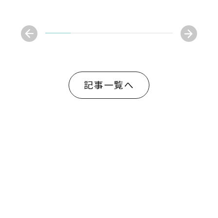
記事一覧へ