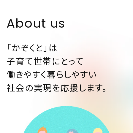
About us
「かぞくと」は
子育て世帯にとって
働きやすく暮らしやすい
社会の実現を応援します。