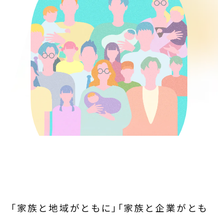
「家族と地域がともに」「家族と企業がとも