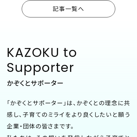
記事一覧へ
KAZOKU to
Supporter
かぞくとサポーター
「かぞくとサポーター」は、かぞくとの理念に共
感し、子育てのミライをより良くしたいと願う
企業・団体の皆さまです。