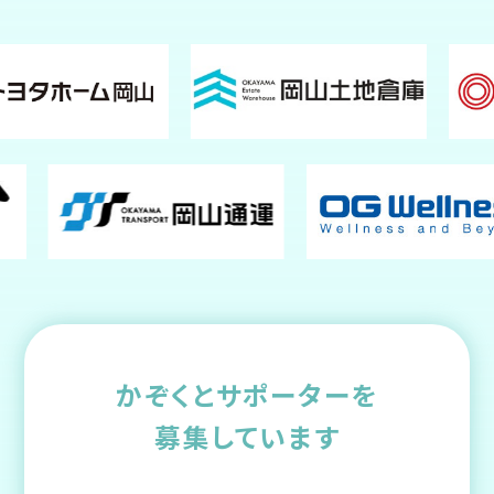
かぞくとサポーターを
募集しています