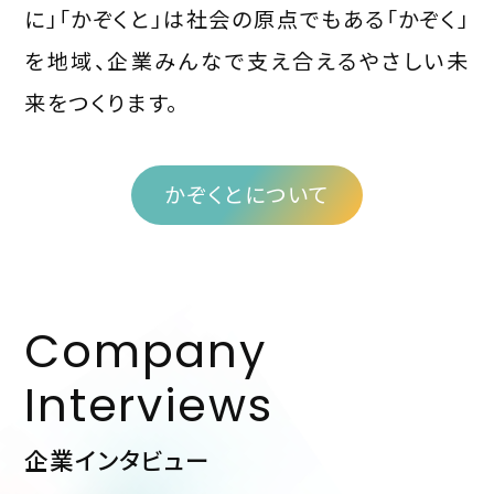
に」「かぞくと」は社会の原点でもある「かぞく」
を地域、企業みんなで支え合えるやさしい未
来をつくります。
かぞくとについて
Company
Interviews
企業インタビュー