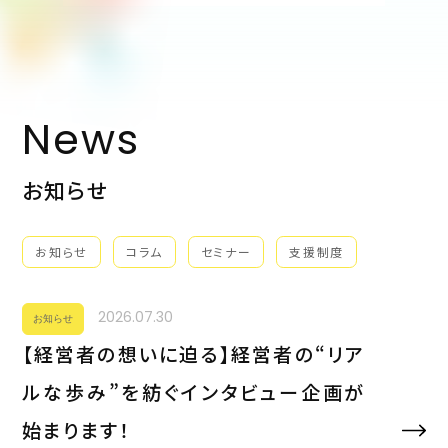
News
お知らせ
お知らせ
コラム
セミナー
支援制度
2026.07.30
お知らせ
【経営者の想いに迫る】経営者の“リア
ルな歩み”を紡ぐインタビュー企画が
始まります！