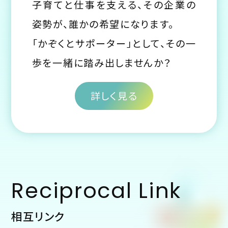
子育てと仕事を支える、その企業の
姿勢が、誰かの希望になります。
「かぞくとサポーター」として、その一
歩を一緒に踏み出しませんか？
詳しく見る
Reciprocal Link
相互リンク