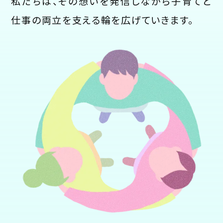
私たちは、その想いを発信しながら子育てと
仕事の両立を支える輪を広げていきます。