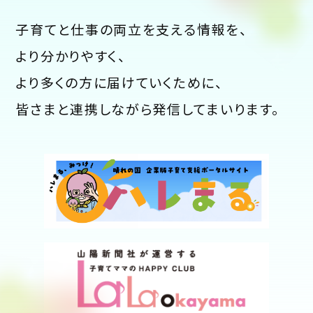
子育てと仕事の両立を支える情報を、
より分かりやすく、
より多くの方に届けていくために、
皆さまと連携しながら発信してまいります。