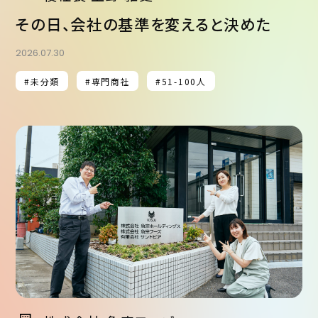
その日、会社の基準を変えると決めた
2026.07.30
#未分類
#専門商社
#51-100人