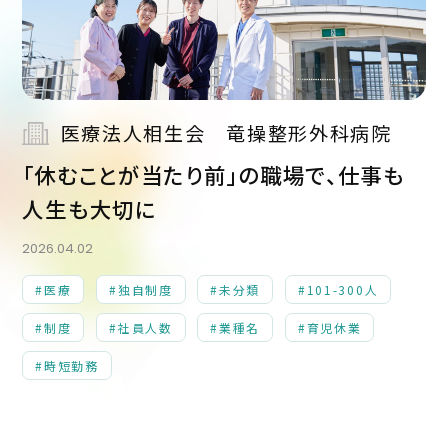
医療法人相生会 竜操整形外科病院
「休むことが当たり前」の職場で、仕事も
人生も大切に
2026.04.02
#医療
#独自制度
#未分類
#101-300人
#制度
#社員人数
#業種名
#育児休業
#時短勤務